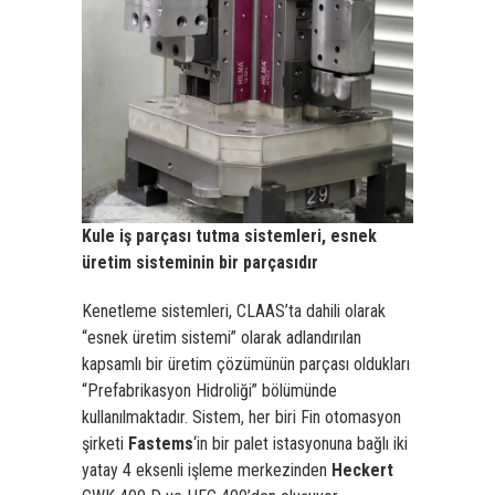
Kule iş parçası tutma sistemleri, esnek
üretim sisteminin bir parçasıdır
Kenetleme sistemleri, CLAAS’ta dahili olarak
“esnek üretim sistemi” olarak adlandırılan
kapsamlı bir üretim çözümünün parçası oldukları
“Prefabrikasyon Hidroliği” bölümünde
kullanılmaktadır. Sistem, her biri Fin otomasyon
şirketi
Fastems
‘in bir palet istasyonuna bağlı iki
yatay 4 eksenli işleme merkezinden
Heckert