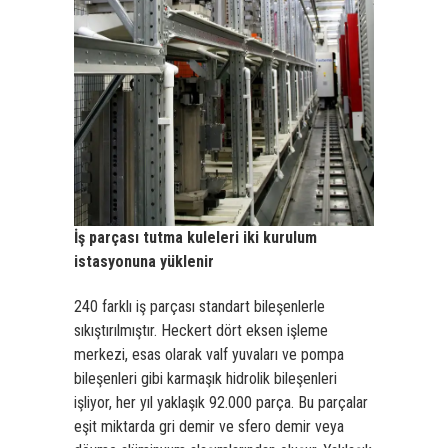
İş parçası tutma kuleleri iki kurulum
istasyonuna yüklenir
240 farklı iş parçası standart bileşenlerle
sıkıştırılmıştır. Heckert dört eksen işleme
merkezi, esas olarak valf yuvaları ve pompa
bileşenleri gibi karmaşık hidrolik bileşenleri
işliyor, her yıl yaklaşık 92.000 parça. Bu parçalar
eşit miktarda gri demir ve sfero demir veya