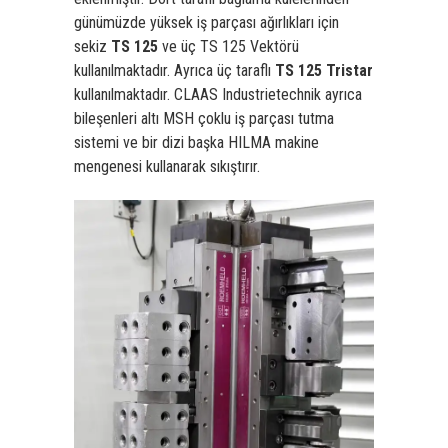
günümüzde yüksek iş parçası ağırlıkları için
sekiz
TS 125
ve üç TS 125 Vektörü
kullanılmaktadır. Ayrıca üç taraflı
TS 125 Tristar
kullanılmaktadır. CLAAS Industrietechnik ayrıca
bileşenleri altı MSH çoklu iş parçası tutma
sistemi ve bir dizi başka HILMA makine
mengenesi kullanarak sıkıştırır.