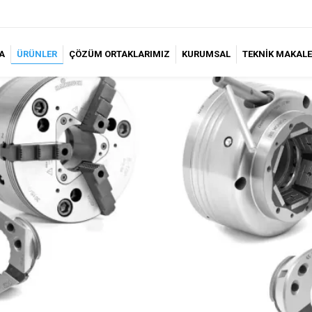
A
ÜRÜNLER
ÇÖZÜM ORTAKLARIMIZ
KURUMSAL
TEKNİK MAKALE