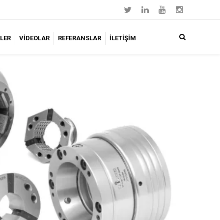
LER
VİDEOLAR
REFERANSLAR
İLETİŞİM