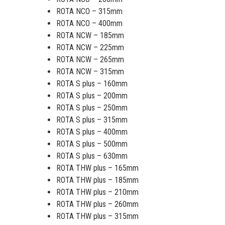
ROTA NCO – 315mm
ROTA NCO – 400mm
ROTA NCW – 185mm
ROTA NCW – 225mm
ROTA NCW – 265mm
ROTA NCW – 315mm
ROTA S plus – 160mm
ROTA S plus – 200mm
ROTA S plus – 250mm
ROTA S plus – 315mm
ROTA S plus – 400mm
ROTA S plus – 500mm
ROTA S plus – 630mm
ROTA THW plus – 165mm
ROTA THW plus – 185mm
ROTA THW plus – 210mm
ROTA THW plus – 260mm
ROTA THW plus – 315mm