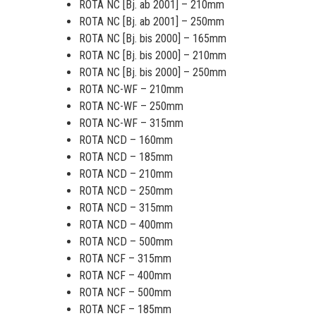
ROTA NC [Bj. ab 2001] – 210mm
ROTA NC [Bj. ab 2001] – 250mm
ROTA NC [Bj. bis 2000] – 165mm
ROTA NC [Bj. bis 2000] – 210mm
ROTA NC [Bj. bis 2000] – 250mm
ROTA NC-WF – 210mm
ROTA NC-WF – 250mm
ROTA NC-WF – 315mm
ROTA NCD – 160mm
ROTA NCD – 185mm
ROTA NCD – 210mm
ROTA NCD – 250mm
ROTA NCD – 315mm
ROTA NCD – 400mm
ROTA NCD – 500mm
ROTA NCF – 315mm
ROTA NCF – 400mm
ROTA NCF – 500mm
ROTA NCF – 185mm