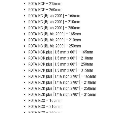
ROTA NCF – 215mm
ROTA NCF – 260mm
ROTA NC [Bj. ab 2001] – 165mm
ROTA NC [Bj. ab 2001] – 210mm
ROTA NC [Bj. ab 2001] – 250mm
ROTA NC [Bj. bis 2000] – 165mm
ROTA NC [Bj. bis 2000] – 210mm
ROTA NC [Bj. bis 2000] – 250mm
ROTA NCK plus [1,5 mm x 60°] – 165mm
ROTA NCK plus [1,5 mm x 60°] – 210mm
ROTA NCK plus [1,5 mm x 60°] – 250mm
ROTA NCK plus [1,5 mm x 60°] – 315mm
ROTA NCK plus [1/16 inch x 90°] – 165mm
ROTA NCK plus [1/16 inch x 90°] – 210mm
ROTA NCK plus [1/16 inch x 90°] – 250mm
ROTA NCK plus [1/16 inch x 90°] – 315mm
ROTA NCO – 165mm
ROTA NCO – 210mm
ROTA NCO – 260mm