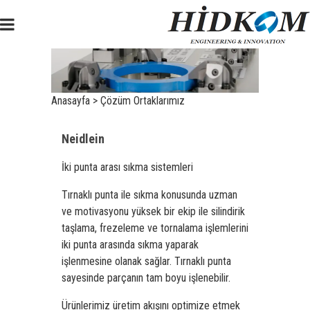
Anasayfa
>
Çözüm Ortaklarımız
Neidlein
İki punta arası sıkma sistemleri
Tırnaklı punta ile sıkma konusunda uzman
ve motivasyonu yüksek bir ekip ile silindirik
taşlama, frezeleme ve tornalama işlemlerini
iki punta arasında sıkma yaparak
işlenmesine olanak sağlar. Tırnaklı punta
sayesinde parçanın tam boyu işlenebilir.
Ürünlerimiz üretim akışını optimize etmek