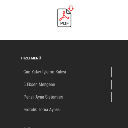
HIZLI MENÜ
Cnc Yatay İşleme Kulesi
5 Eksen Mengene
Pensli Ayna Sistemleri
Hidrolik Torna Aynası