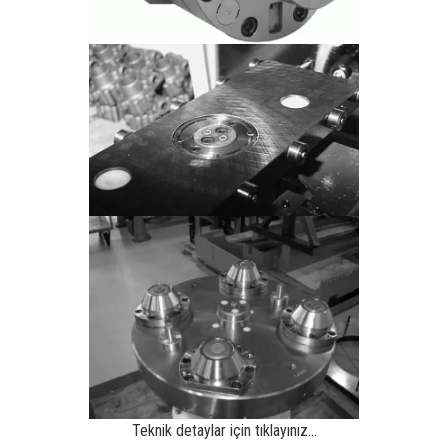
Teknik detaylar için tıklayınız…