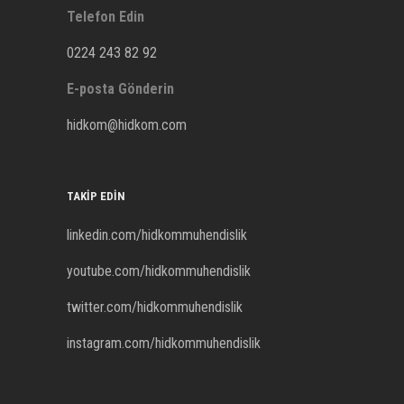
Telefon Edin
0224 243 82 92
E-posta Gönderin
hidkom@hidkom.com
TAKIP EDIN
linkedin.com/hidkommuhendislik
youtube.com/hidkommuhendislik
twitter.com/hidkommuhendislik
instagram.com/hidkommuhendislik