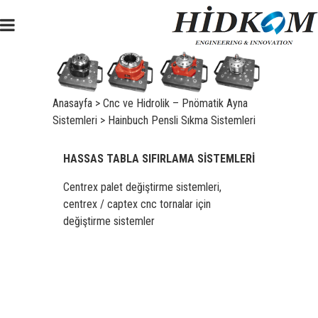
Anasayfa
>
Cnc ve Hidrolik – Pnömatik Ayna
Sistemleri
>
Hainbuch Pensli Sıkma Sistemleri
HASSAS TABLA SIFIRLAMA SİSTEMLERİ
Centrex palet değiştirme sistemleri,
centrex / captex cnc tornalar için
değiştirme sistemler