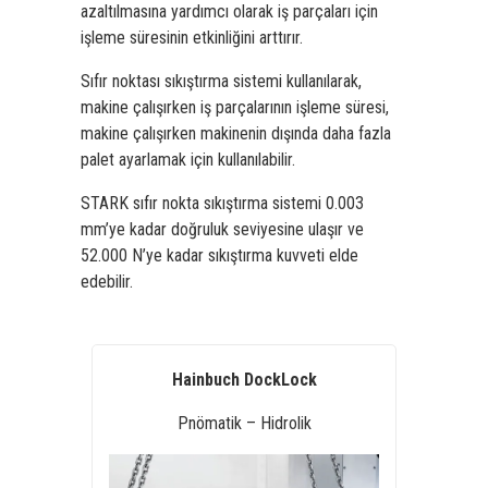
azaltılmasına yardımcı olarak iş parçaları için
işleme süresinin etkinliğini arttırır.
Sıfır noktası sıkıştırma sistemi kullanılarak,
makine çalışırken iş parçalarının işleme süresi,
makine çalışırken makinenin dışında daha fazla
palet ayarlamak için kullanılabilir.
STARK sıfır nokta sıkıştırma sistemi 0.003
mm’ye kadar doğruluk seviyesine ulaşır ve
52.000 N’ye kadar sıkıştırma kuvveti elde
edebilir.
Hainbuch DockLock
Pnömatik – Hidrolik