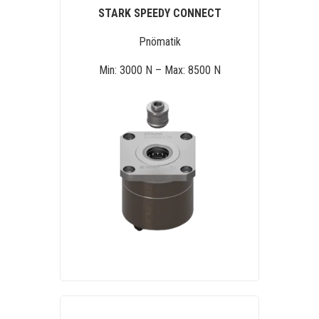
STARK SPEEDY CONNECT
Pnömatik
Min: 3000 N – Max: 8500 N