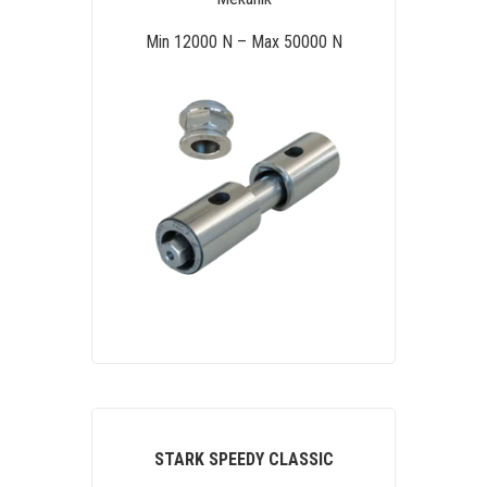
Min 12000 N – Max 50000 N
STARK SPEEDY CLASSIC