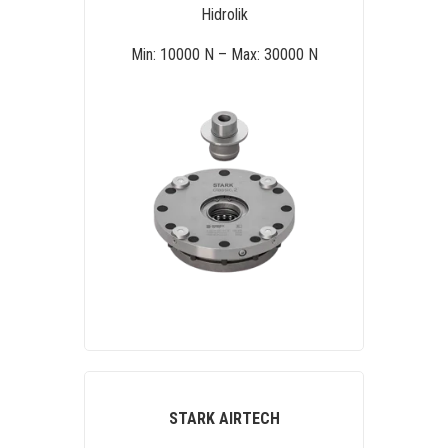
Hidrolik
Min: 10000 N – Max: 30000 N
STARK AIRTECH