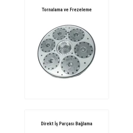
Tornalama ve Frezeleme
Direkt İş Parçası Bağlama