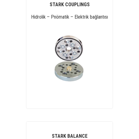
STARK COUPLINGS
Hidrolik – Pnömatik – Elektrik bağlantısı
STARK BALANCE