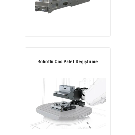
Robotlu Cnc Palet Değiştirme