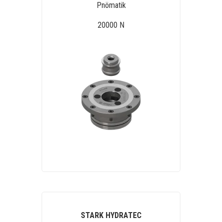
Pnömatik
20000 N
STARK HYDRATEC