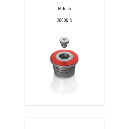
Hidrolik
20000 N