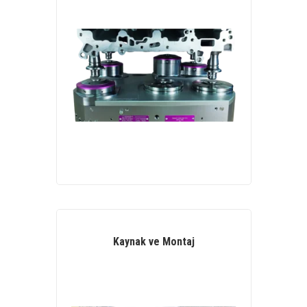
Kaynak ve Montaj