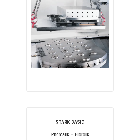
STARK BASIC
Pnömatik – Hidrolik