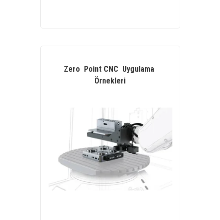
Zero Point CNC Uygulama
Örnekleri