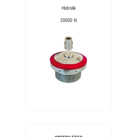
Hidrolik
20000 N