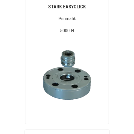
STARK EASYCLICK
Pnömatik
5000 N