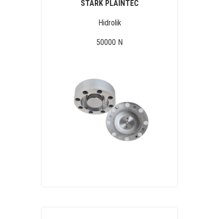
STARK PLAINTEC
Hidrolik
50000 N