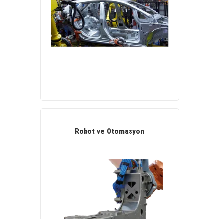
Robot ve Otomasyon