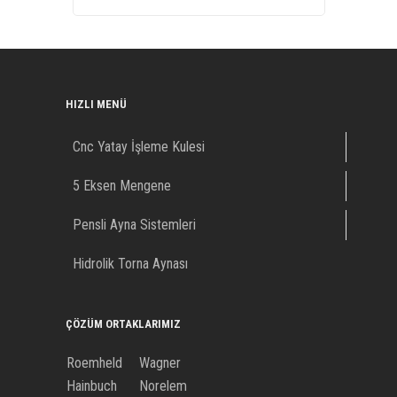
HIZLI MENÜ
Cnc Yatay İşleme Kulesi
5 Eksen Mengene
Pensli Ayna Sistemleri
Hidrolik Torna Aynası
ÇÖZÜM ORTAKLARIMIZ
Roemheld
Wagner
Hainbuch
Norelem