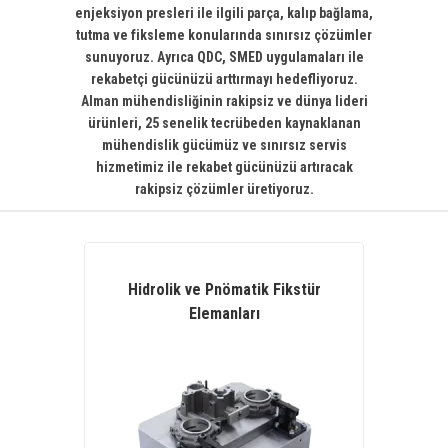
enjeksiyon presleri ile ilgili parça, kalıp bağlama,
tutma ve fiksleme konularında sınırsız çözümler
sunuyoruz. Ayrıca QDC, SMED uygulamaları ile
rekabetçi gücünüzü arttırmayı hedefliyoruz.
Alman mühendisliğinin rakipsiz ve dünya lideri
ürünleri, 25 senelik tecrübeden kaynaklanan
mühendislik gücümüz ve sınırsız servis
hizmetimiz ile rekabet gücünüzü artıracak
rakipsiz çözümler üretiyoruz.
Hidrolik ve Pnömatik Fikstür
Elemanları