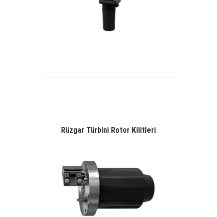
Rüzgar Türbini Rotor Kilitleri