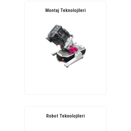
Montaj Teknolojileri
Robot Teknolojileri