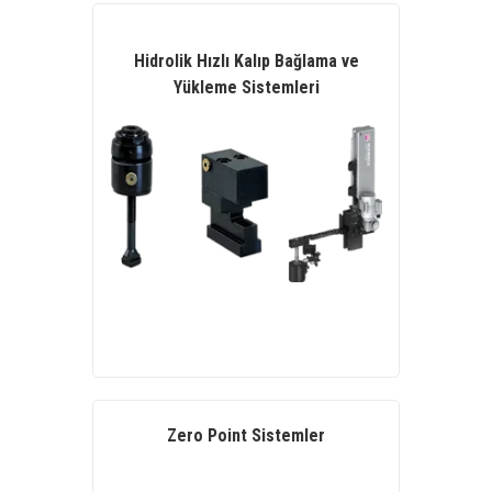
Hidrolik Hızlı Kalıp Bağlama ve
Yükleme Sistemleri
Zero Point Sistemler