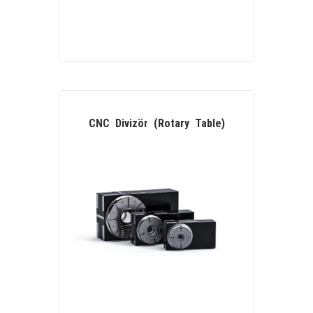
CNC Divizör
(Rotary Table)