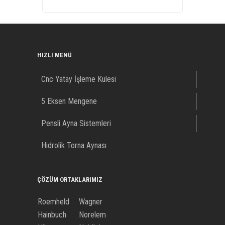
HIZLI MENÜ
Cnc Yatay İşleme Kulesi
5 Eksen Mengene
Pensli Ayna Sistemleri
Hidrolik Torna Aynası
ÇÖZÜM ORTAKLARIMIZ
Roemheld
Wagner
Hainbuch
Norelem