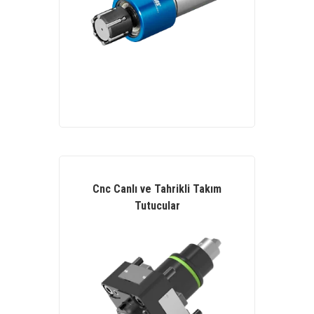
Cnc Canlı ve Tahrikli Takım
Tutucular