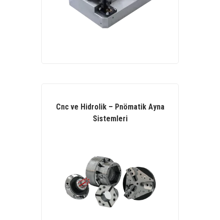
Cnc ve Hidrolik – Pnömatik Ayna
Sistemleri