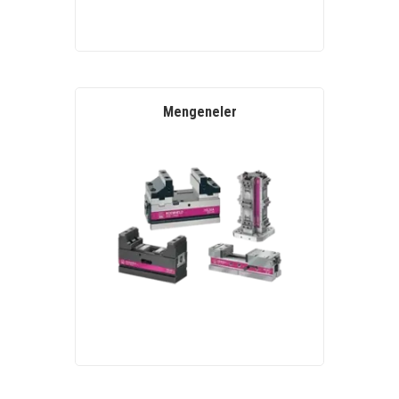
Mengeneler