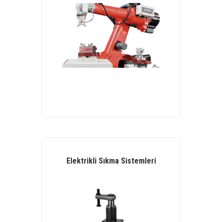
Elektrikli Sıkma Sistemleri