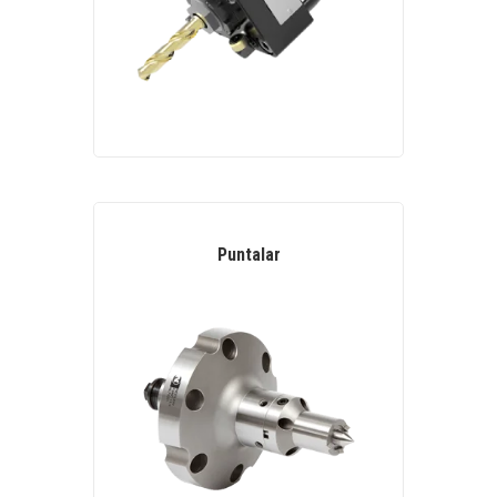
Puntalar