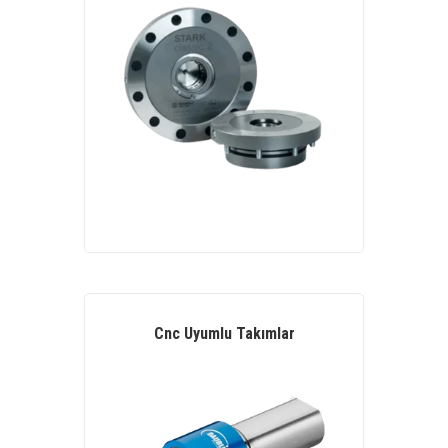
Cnc Uyumlu Takımlar