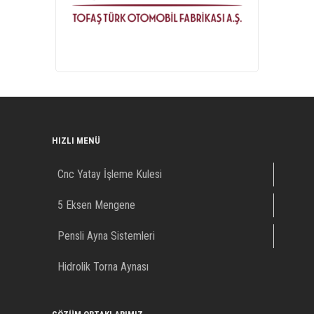
HIZLI MENÜ
Cnc Yatay İşleme Kulesi
5 Eksen Mengene
Pensli Ayna Sistemleri
Hidrolik Torna Aynası