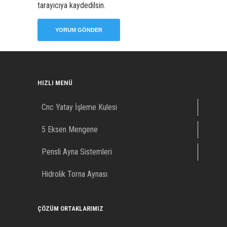
tarayıcıya kaydedilsin.
HIZLI MENÜ
Cnc Yatay İşleme Kulesi
5 Eksen Mengene
Pensli Ayna Sistemleri
Hidrolik Torna Aynası
ÇÖZÜM ORTAKLARIMIZ