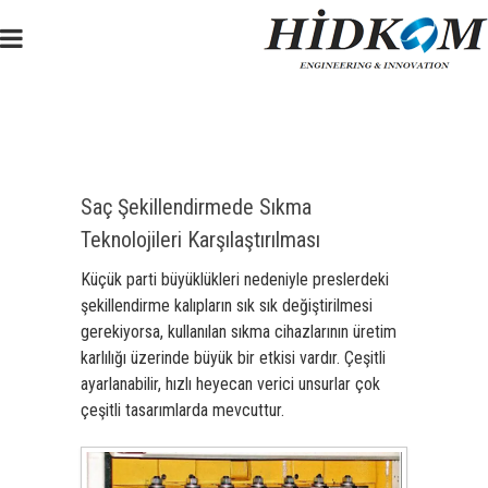
Saç Şekillendirmede Sıkma
Teknolojileri Karşılaştırılması
Küçük parti büyüklükleri nedeniyle preslerdeki
şekillendirme kalıpların sık sık değiştirilmesi
gerekiyorsa, kullanılan sıkma cihazlarının üretim
karlılığı üzerinde büyük bir etkisi vardır. Çeşitli
ayarlanabilir, hızlı heyecan verici unsurlar çok
çeşitli tasarımlarda mevcuttur.