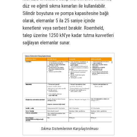
düz ve eğimli sıkma kenarları
ile kullanılabilir.
Silindir boyutuna ve pompa kapasitesine bağlı
olarak, elemanlar 5 ila 25 saniye içinde
kenetlenir veya serbest bırakılır. Roemheld,
talep üzerine 1250 kN’ye kadar tutma kuvvetleri
sağlayan elemanlar sunar.­
Sıkma Sistemlerinin Karşılaştırılması