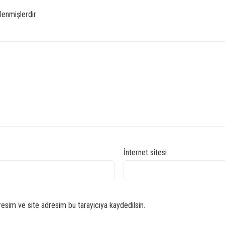
tlenmişlerdir
İnternet sitesi
esim ve site adresim bu tarayıcıya kaydedilsin.