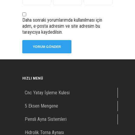
Daha sonraki yorumlarımda kullanılması için
adım, e-posta adresim ve site adresim bu
tarayıcıya kaydedilsin.
HIZLI MENÜ
Cnc Yatay İşleme Kulesi
5 Eksen Mengene
Pensli Ayna Sistemleri
Hidrolik Torna Aynası