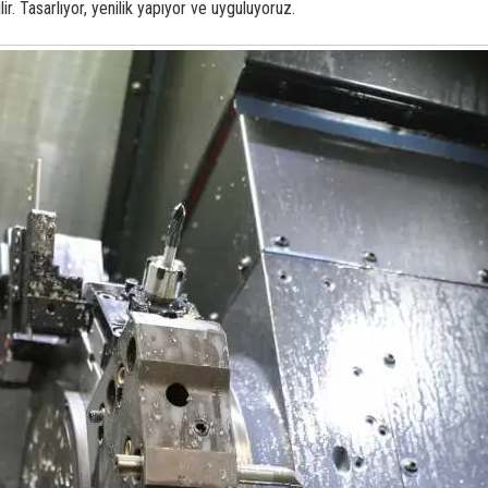
lir. Tasarlıyor, yenilik yapıyor ve uyguluyoruz.