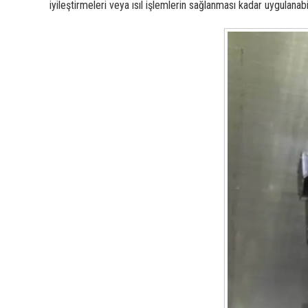
iyileştirmeleri veya ısıl işlemlerin sağlanması kadar uygulanabi