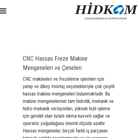
CNC Hassas Freze Makine
Mengeneleri ve Çeneleri
CNC makineleri ve frezeleme işlemleri için
yatay ve dikey montaj seçenekleriyle çok çeşitli
hassas makine mengeneleri bulunmaktadır. Bu
makine mengenelerinin tam hidrolik, mekanik ve
hidro-mekanik versiyonları, yüksek hızlı işleme
için gerekli olan tutarlı sıkma kuvveti sağlar ve
operatör yoğunluğunu önemli ölçüde azaltır.
Hassas mengeneler, birçok farklı iş parçasını