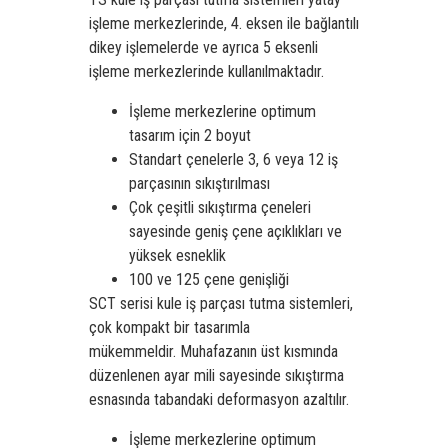
işleme merkezlerinde, 4. eksen ile bağlantılı
dikey işlemelerde ve ayrıca 5 eksenli
işleme merkezlerinde kullanılmaktadır.
İşleme merkezlerine optimum
tasarım için 2 boyut
Standart çenelerle 3, 6 veya 12 iş
parçasının sıkıştırılması
Çok çeşitli sıkıştırma çeneleri
sayesinde geniş çene açıklıkları ve
yüksek esneklik
100 ve 125 çene genişliği
SCT serisi kule iş parçası tutma sistemleri,
çok kompakt bir tasarımla
mükemmeldir.
Muhafazanın üst kısmında
düzenlenen ayar mili sayesinde sıkıştırma
esnasında tabandaki deformasyon azaltılır.
İşleme merkezlerine optimum