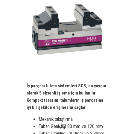
İş parçası tutma sistemleri SCS, en yaygın
olarak 5 eksenli işleme için kullanılır.
Kompakt tasarım, takımların iş parçasına
iyi bir şekilde erişmesini sağlar.
Mekanik sıkıştırma
Taban Genişliği 80 mm ve 120 mm
Taban Uzunluğu 200mm ve 250mm