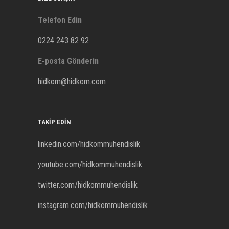
Telefon Edin
0224 243 82 92
E-posta Gönderin
hidkom@hidkom.com
TAKIP EDIN
linkedin.com/hidkommuhendislik
youtube.com/hidkommuhendislik
twitter.com/hidkommuhendislik
instagram.com/hidkommuhendislik