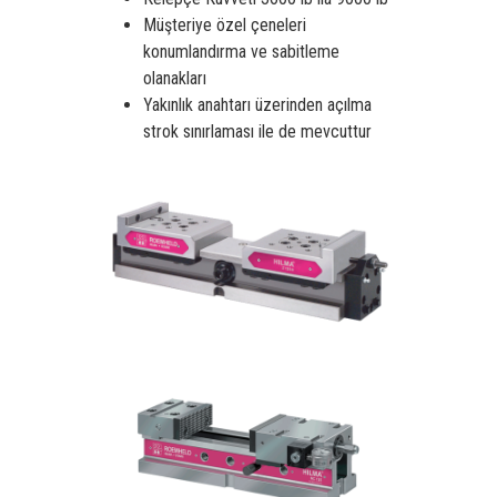
Müşteriye özel çeneleri
konumlandırma ve sabitleme
olanakları
Yakınlık anahtarı üzerinden açılma
strok sınırlaması ile de mevcuttur