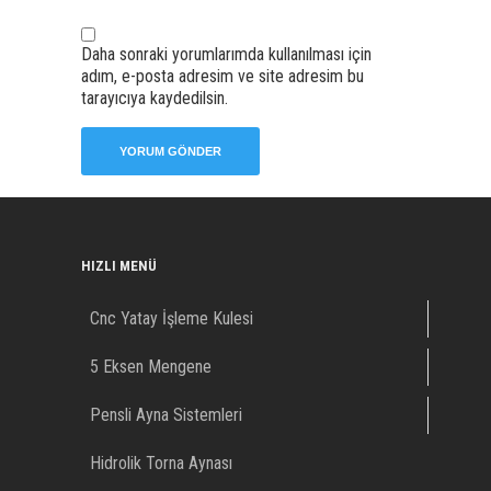
Daha sonraki yorumlarımda kullanılması için
adım, e-posta adresim ve site adresim bu
tarayıcıya kaydedilsin.
HIZLI MENÜ
Cnc Yatay İşleme Kulesi
5 Eksen Mengene
Pensli Ayna Sistemleri
Hidrolik Torna Aynası