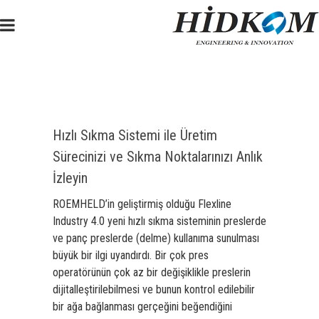
Hızlı Sıkma Sistemi ile Üretim
Sürecinizi ve Sıkma Noktalarınızı Anlık
İzleyin
ROEMHELD
’in geliştirmiş olduğu Flexline
Industry 4.0 yeni hızlı sıkma sisteminin preslerde
ve panç preslerde (delme) kullanıma sunulması
büyük bir ilgi uyandırdı. Bir çok pres
operatörünün çok az bir değişiklikle preslerin
dijitalleştirilebilmesi ve bunun kontrol edilebilir
bir ağa bağlanması gerçeğini beğendiğini