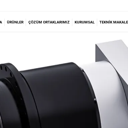
A
ÜRÜNLER
ÇÖZÜM ORTAKLARIMIZ
KURUMSAL
TEKNİK MAKALE