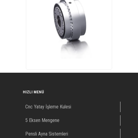
HIZLI MENÜ
Cnc Yatay İşleme Kulesi
5 Eksen Mengene
Pensli Ayna Sistemleri