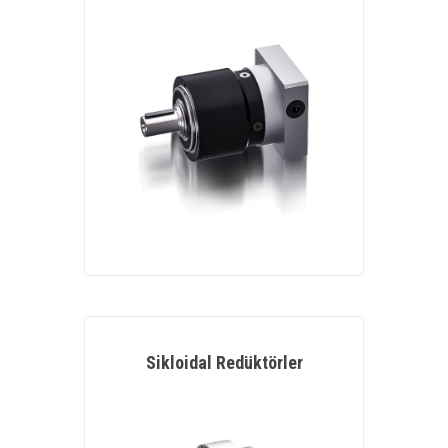
Sikloidal Redüktörler