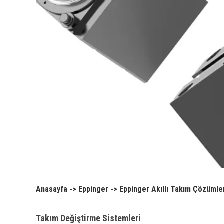
Anasayfa
->
Eppinger
->
Eppinger Akıllı Takım Çözümle
Takım Değiştirme Sistemleri