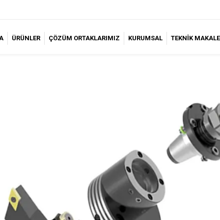
A
ÜRÜNLER
ÇÖZÜM ORTAKLARIMIZ
KURUMSAL
TEKNİK MAKALE