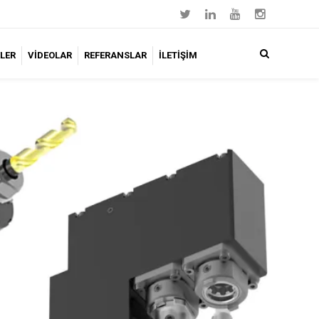
LER
VİDEOLAR
REFERANSLAR
İLETİŞİM