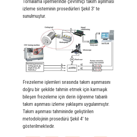
Tornalama işlemlerinde çevrimiçi takım aşınması
izleme sisteminin prosedürleri Şekil 3′ te
sunulmuştur.
Frezeleme işlemleri sırasında takım aşınmasını
doğru bir şekilde tahmin etmek için karmaşık
bileşen frezeleme için derin öğrenme tabanlı
takım aşınması izleme yaklaşımı uygulanmıştır.
Takım aşınması tahmininde geliştirilen
metodolojinin prosedürü Şekil 4′ te
gösterilmektedir.