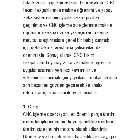
tekniklerine uygulanmaktadır. Bu makalede, CNC
takım tezgahlarında makine öğrenimi ve yapay
zeka sistemlerinin uygulamaları gözden
geçirilmiş ve CNC işleme süreçlerinde makine
öğrenimi ve yapay zeka yaklaşımları üzerine
mevcut araştırmalara genel bir bakış sunmak
için gelecekteki araştırma çalışmaları da
önerilmiştir. Sonuç olarak, CNC takım
tezgahlarında yapay zeka ve makine öğrenimi
uygulamalarında yenilikçi kavramlar ve
yaklaşımlar sunmak için yayınlanan makalelerdeki
son başarıları gözden geçirerek ve analiz
ederek araştırma alanı ileriye taşınabilir.
1. Giriş
CNC işleme operasyonu en önemli parça üretim
metodolojilerinden biridir ve genellikle modern
üretim süreçlerinin motoru olarak adlandırılır.
Otomotiv ve tıp sektörleri, havacılık ve uzay, gaz