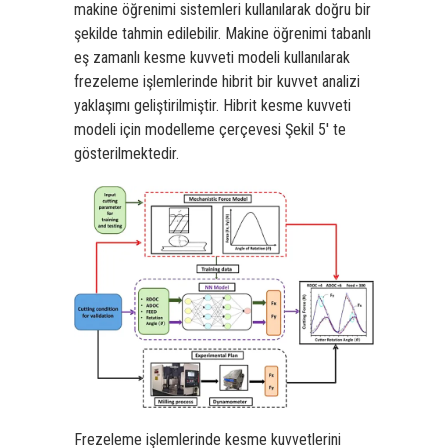
makine öğrenimi sistemleri kullanılarak doğru bir
şekilde tahmin edilebilir. Makine öğrenimi tabanlı
eş zamanlı kesme kuvveti modeli kullanılarak
frezeleme işlemlerinde hibrit bir kuvvet analizi
yaklaşımı geliştirilmiştir. Hibrit kesme kuvveti
modeli için modelleme çerçevesi Şekil 5′ te
gösterilmektedir.
Frezeleme işlemlerinde kesme kuvvetlerini