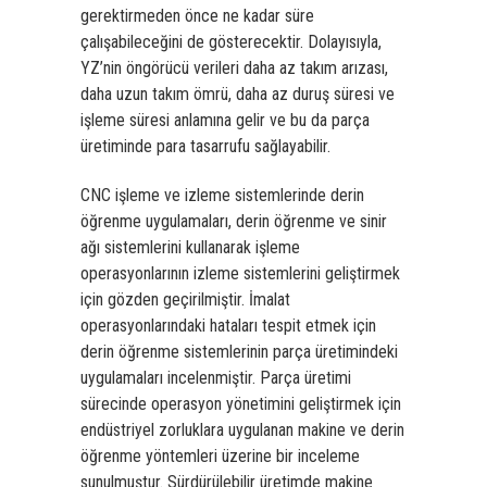
gerektirmeden önce ne kadar süre
çalışabileceğini de gösterecektir. Dolayısıyla,
YZ’nin öngörücü verileri daha az takım arızası,
daha uzun takım ömrü, daha az duruş süresi ve
işleme süresi anlamına gelir ve bu da parça
üretiminde para tasarrufu sağlayabilir.
CNC işleme ve izleme sistemlerinde derin
öğrenme uygulamaları, derin öğrenme ve sinir
ağı sistemlerini kullanarak işleme
operasyonlarının izleme sistemlerini geliştirmek
için gözden geçirilmiştir. İmalat
operasyonlarındaki hataları tespit etmek için
derin öğrenme sistemlerinin parça üretimindeki
uygulamaları incelenmiştir. Parça üretimi
sürecinde operasyon yönetimini geliştirmek için
endüstriyel zorluklara uygulanan makine ve derin
öğrenme yöntemleri üzerine bir inceleme
sunulmuştur. Sürdürülebilir üretimde makine