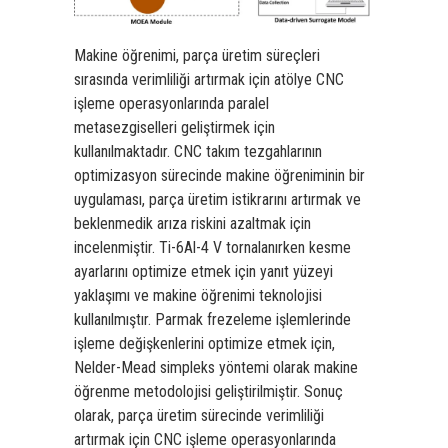
Makine öğrenimi, parça üretim süreçleri
sırasında verimliliği artırmak için atölye CNC
işleme operasyonlarında paralel
metasezgiselleri geliştirmek için
kullanılmaktadır. CNC takım tezgahlarının
optimizasyon sürecinde makine öğreniminin bir
uygulaması, parça üretim istikrarını artırmak ve
beklenmedik arıza riskini azaltmak için
incelenmiştir. Ti-6Al-4 V tornalanırken kesme
ayarlarını optimize etmek için yanıt yüzeyi
yaklaşımı ve makine öğrenimi teknolojisi
kullanılmıştır. Parmak frezeleme işlemlerinde
işleme değişkenlerini optimize etmek için,
Nelder-Mead simpleks yöntemi olarak makine
öğrenme metodolojisi geliştirilmiştir. Sonuç
olarak, parça üretim sürecinde verimliliği
artırmak için CNC işleme operasyonlarında