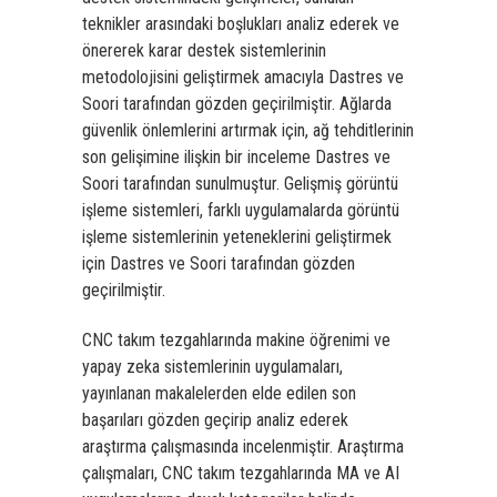
teknikler arasındaki boşlukları analiz ederek ve
önererek karar destek sistemlerinin
metodolojisini geliştirmek amacıyla Dastres ve
Soori tarafından gözden geçirilmiştir. Ağlarda
güvenlik önlemlerini artırmak için, ağ tehditlerinin
son gelişimine ilişkin bir inceleme Dastres ve
Soori tarafından sunulmuştur. Gelişmiş görüntü
işleme sistemleri, farklı uygulamalarda görüntü
işleme sistemlerinin yeteneklerini geliştirmek
için Dastres ve Soori tarafından gözden
geçirilmiştir.
CNC takım tezgahlarında makine öğrenimi ve
yapay zeka sistemlerinin uygulamaları,
yayınlanan makalelerden elde edilen son
başarıları gözden geçirip analiz ederek
araştırma çalışmasında incelenmiştir. Araştırma
çalışmaları, CNC takım tezgahlarında MA ve AI