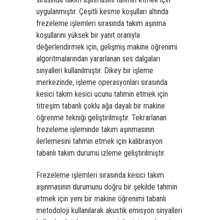
uygulanmıştır. Çeşitli kesme koşulları altında
frezeleme işlemleri sırasında takım aşınma
koşullarını yüksek bir yanıt oranıyla
değerlendirmek için, gelişmiş makine öğrenimi
algoritmalarından yararlanan ses dalgaları
sinyalleri kullanılmıştır. Dikey bir işleme
merkezinde, işleme operasyonları sırasında
kesici takım kesici ucunu tahmin etmek için
titreşim tabanlı çoklu ağa dayalı bir makine
öğrenme tekniği geliştirilmiştir. Tekrarlanan
frezeleme işleminde takım aşınmasının
ilerlemesini tahmin etmek için kalibrasyon
tabanlı takım durumu izleme geliştirilmiştir.
Frezeleme işlemleri sırasında kesici takım
aşınmasının durumunu doğru bir şekilde tahmin
etmek için yeni bir makine öğrenimi tabanlı
metodoloji kullanılarak akustik emisyon sinyalleri