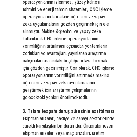
operasyonlarının izlenmesi, yüzey kalitesi
tahmini ve enerji tahmin sistemleri, CNC işleme
operasyonlarında makine öğrenimi ve yapay
zeka uygulamalarını gözden geçirmek için ele
alınmıştır. Makine öğrenimi ve yapay zeka
kullanılarak CNC işleme operasyonlarının
verimliliğinin artırılması açısından yöntemlerin
zorlukları ve avantajları, yayınlanan araştırma
çalışmaları arasındaki boşluğu ortaya koymak
için gözden geçirilmiştir. Son olarak, CNC işleme
operasyonlarının verimliliğini artırmada makine
öğrenimi ve yapay zeka uygulamalarını
geliştirmek için araştırma çalışmalarının
gelecekteki yönleri önerilmektedir.
3. Takım tezgahı duruş süresinin azaltılması
Ekipman arızaları, nakliye ve sanayi sektörlerinde
sürekli karşılaşılan bir durumdur. Öngörülemeyen
ekipman arızaları veya araç arızaları, üretim