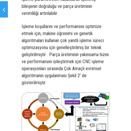
bileşenin doğruluğu ve parça üretiminin
verimliliği artırılabilir.
İşleme koşullarını ve performansını optimize
etmek için, makine öğrenimi ve genetik
algoritmaları kullanan çok yanıtlı işleme süreci
optimizasyonu için genelleştirilmiş bir teknik
geliştirilmiştir . Parça üretiminin yakınsama hızını
ve performansını iyileştirmek için CNC işleme
operasyonları sırasında Çok Amaçlı evrimsel
algoritmanın uygulanması Şekil 2′ de
gösterilmiştir.