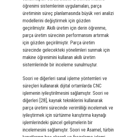
öğrenimi sistemlerinin uygulamaları, parça
üretiminin süreç planlamasında büyük veri analizi
modellerini değiştirmek için gözden
geçirilmiştir. Akıllı üretim için derin öğrenme,
parça üretim sürecinin performansını artırmak
için gözden geçirilmiştir. Parça üretim
sürecinde gelecekteki yönelimleri sunmak için
makine öğrenimini kullanan akıllı üretim
sistemlerinde bir inceleme sunulmuştur.
Soori ve diğerleri sanal işleme yöntemleri ve
süreçleri kullanarak dijital ortamlarda CNC
işlemenin iyileştirilmesini sağlamıştır. Soori ve
diğerleri [28], kaynak tekniklerini kullanarak
parça üretimi sürecinde verimliliği incelemek ve
iyileştirmek için sürtünme karıştırma kaynağı
işlemlerindeki güncel gelişmelerin bir
incelemesini sağlamıştır. Soori ve Asamel, türbin