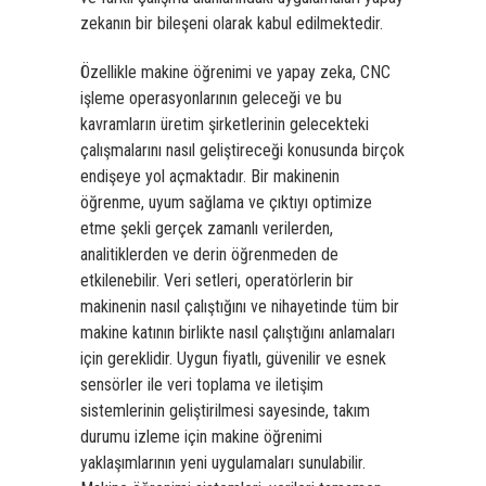
zekanın bir bileşeni olarak kabul edilmektedir.
Özellikle makine öğrenimi ve yapay zeka, CNC
işleme operasyonlarının geleceği ve bu
kavramların üretim şirketlerinin gelecekteki
çalışmalarını nasıl geliştireceği konusunda birçok
endişeye yol açmaktadır. Bir makinenin
öğrenme, uyum sağlama ve çıktıyı optimize
etme şekli gerçek zamanlı verilerden,
analitiklerden ve derin öğrenmeden de
etkilenebilir. Veri setleri, operatörlerin bir
makinenin nasıl çalıştığını ve nihayetinde tüm bir
makine katının birlikte nasıl çalıştığını anlamaları
için gereklidir. Uygun fiyatlı, güvenilir ve esnek
sensörler ile veri toplama ve iletişim
sistemlerinin geliştirilmesi sayesinde, takım
durumu izleme için makine öğrenimi
yaklaşımlarının yeni uygulamaları sunulabilir.