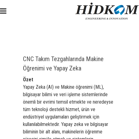
CNC Takım Tezgahlarında Makine
Öğrenimi ve Yapay Zeka
Özet
Yapay Zeka (AI) ve Makine öğrenimi (ML),
bilgisayar bilimi ve veri işleme sistemlerinde
önemli bir evrimi temsil etmekte ve neredeyse
tüm teknoloji destekli hizmet, ürün ve
endüstriyel uygulamaları geliştirmek için
kullanılabilmektedir. Yapay zeka ve bilgisayar
biliminin bir alt alanı, makinelerin öğrenme