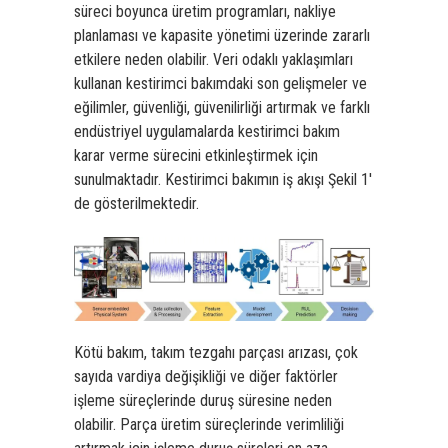
süreci boyunca üretim programları, nakliye
planlaması ve kapasite yönetimi üzerinde zararlı
etkilere neden olabilir. Veri odaklı yaklaşımları
kullanan kestirimci bakımdaki son gelişmeler ve
eğilimler, güvenliği, güvenilirliği artırmak ve farklı
endüstriyel uygulamalarda kestirimci bakım
karar verme sürecini etkinleştirmek için
sunulmaktadır. Kestirimci bakımın iş akışı Şekil 1′
de gösterilmektedir.
Kötü bakım, takım tezgahı parçası arızası, çok
sayıda vardiya değişikliği ve diğer faktörler
işleme süreçlerinde duruş süresine neden
olabilir. Parça üretim süreçlerinde verimliliği