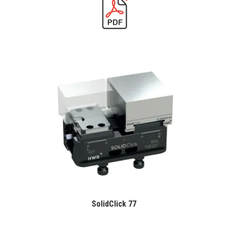
SolidClick 77