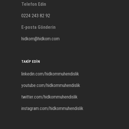
Telefon Edin
0224 243 82 92
E-posta Gönderin
hidkom@hidkom.com
TAKIP EDIN
linkedin.com/hidkommuhendislik
youtube.com/hidkommuhendislik
twitter.com/hidkommuhendislik
instagram.com/hidkommuhendislik