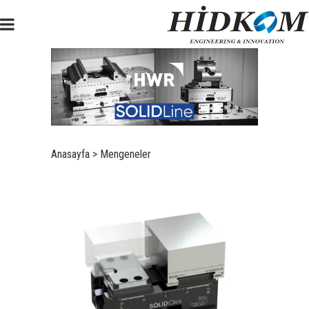
Anasayfa
>
Mengeneler