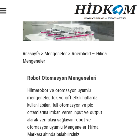
Anasayfa
>
Mengeneler
>
Roemheld – Hilma
Mengeneler
Robot Otomasyon Mengeneleri
Hilmarobot ve otomasyon uyumlu
mengeneler, tek ve çift etkili hatlarda
kullanılabilen, full otomasyon ve plc
ortamlarına imkan veren
input ve output
alarak veri akışı sağlayan robot ve
otomasyon uyumlu Mengeneler Hilma
Markası altında bulabilirsiniz.