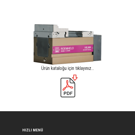
Ürün kataloğu için tıklayınız…
HIZLI MENÜ