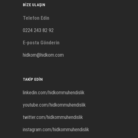
BIZE ULAŞIN
Telefon Edin
0224 243 82 92
E-posta Gönderin
hidkom@hidkom.com
TAKIP EDIN
linkedin.com/hidkommuhendislik
youtube.com/hidkommuhendislik
twitter.com/hidkommuhendislik
instagram.com/hidkommuhendislik