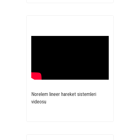
Norelem lineer hareket sistemleri
videosu