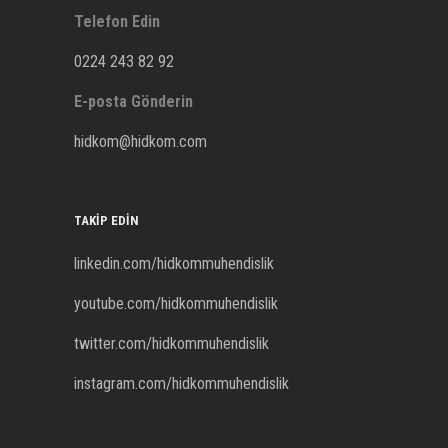
Telefon Edin
0224 243 82 92
E-posta Gönderin
hidkom@hidkom.com
TAKIP EDIN
linkedin.com/hidkommuhendislik
youtube.com/hidkommuhendislik
twitter.com/hidkommuhendislik
instagram.com/hidkommuhendislik