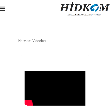
Norelem Videoları