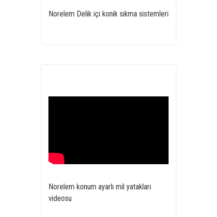
Norelem Delik içi konik sıkma sistemleri
Norelem konum ayarlı mil yatakları
videosu