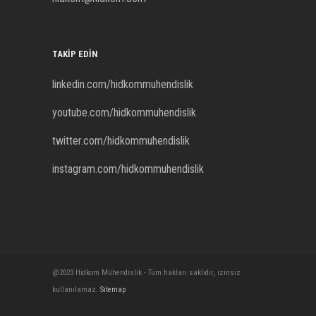
TAKIP EDIN
linkedin.com/hidkommuhendislik
youtube.com/hidkommuhendislik
twitter.com/hidkommuhendislik
instagram.com/hidkommuhendislik
@2023 Hidkom Mühendislik - Tüm hakları saklıdır, izinsiz
kullanılamaz.
Sitemap