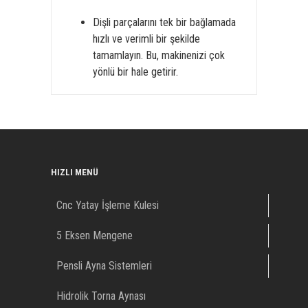
Dişli parçalarını tek bir bağlamada
hızlı ve verimli bir şekilde
tamamlayın. Bu, makinenizi çok
yönlü bir hale getirir.
HIZLI MENÜ
Cnc Yatay İşleme Kulesi
5 Eksen Mengene
Pensli Ayna Sistemleri
Hidrolik Torna Aynası