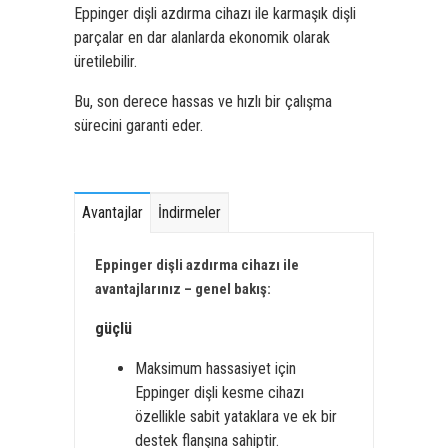
Eppinger dişli azdırma cihazı ile karmaşık dişli
parçalar en dar alanlarda ekonomik olarak
üretilebilir.
Bu, son derece hassas ve hızlı bir çalışma
sürecini garanti eder.
Avantajlar
İndirmeler
Eppinger dişli azdırma cihazı ile
avantajlarınız – genel bakış:
güçlü
Maksimum hassasiyet için
Eppinger dişli kesme cihazı
özellikle sabit yataklara ve ek bir
destek flanşına sahiptir.