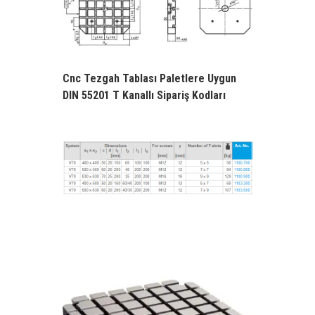
Cnc Tezgah Tablası Paletlere Uygun
DIN 55201 T Kanallı Sipariş Kodları